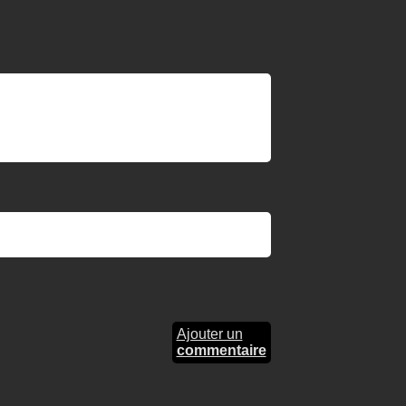
Ajouter un
commentaire