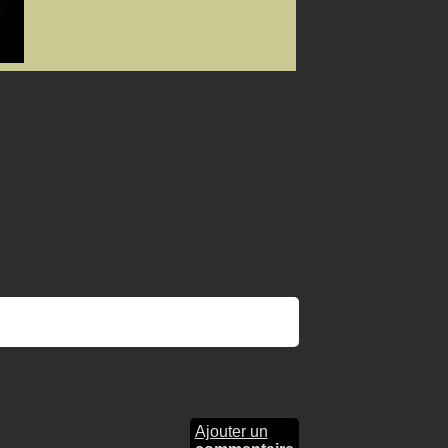
Ajouter un