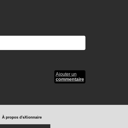
Ajouter un
commentaire
À propos d'eXionnaire