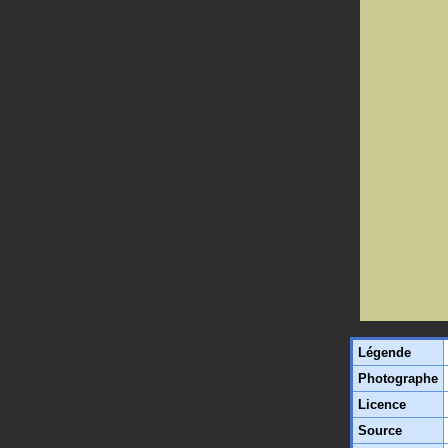
Légende
Photographe
Licence
Source