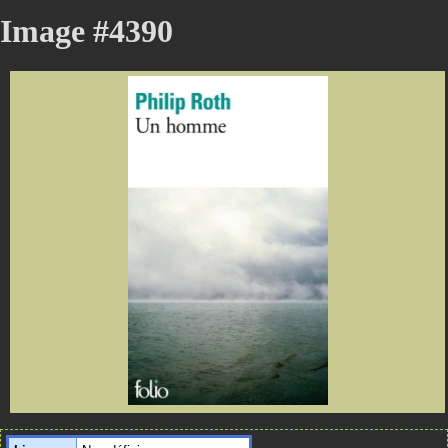
Image #4390