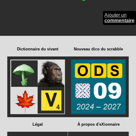
Ajouter un
commentaire
Dictionnaire du vivant
Nouveau dico du scrabble
Légal
À propos d'eXionnaire