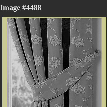
Image #4488