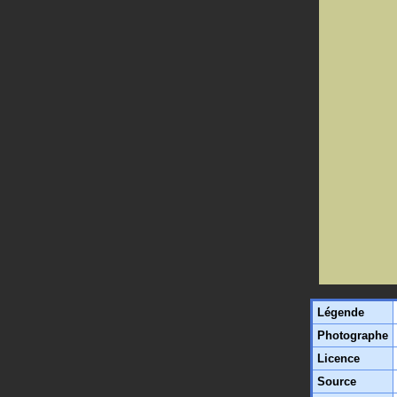
Légende
Photographe
Licence
Source