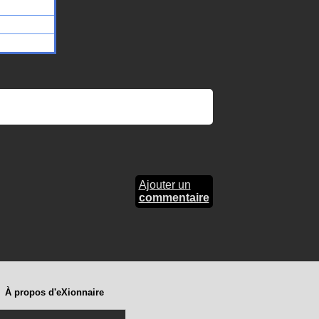
Ajouter un
commentaire
À propos d'eXionnaire