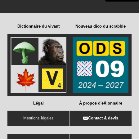
Dictionnaire du vivant
Nouveau dico du scrabble
Légal
À propos d'eXionnaire
Mentions légales
Contact & devis