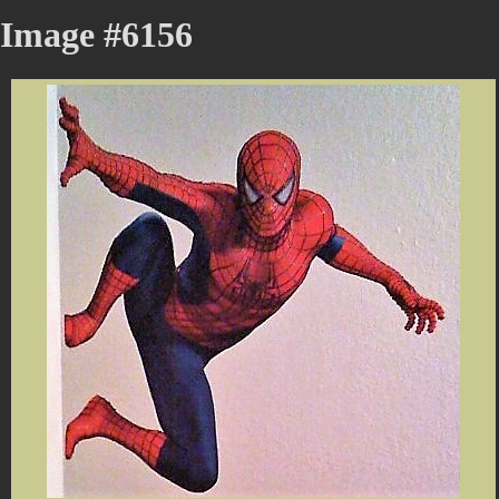
Image #6156