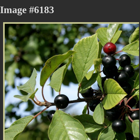
Image #6183