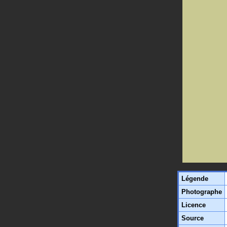
Légende
Photographe
Licence
Source