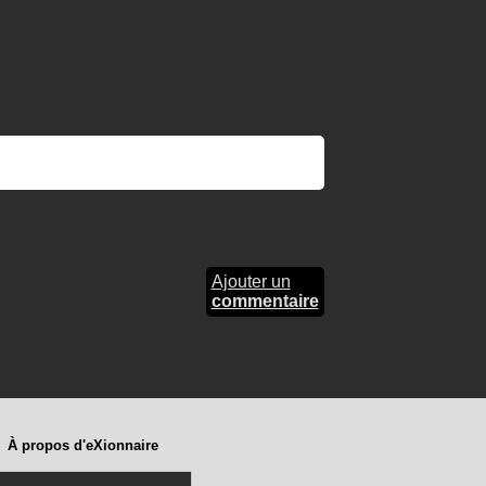
Ajouter un
commentaire
À propos d'eXionnaire