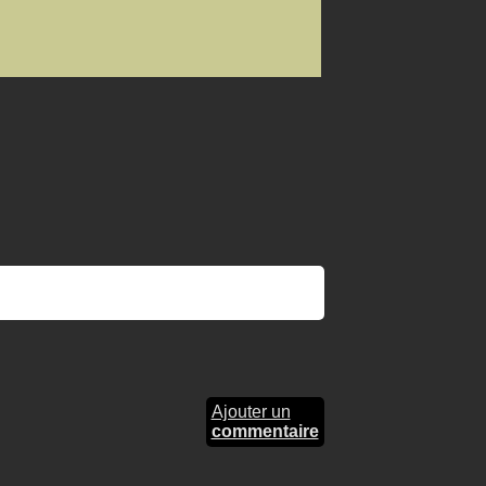
Ajouter un
commentaire