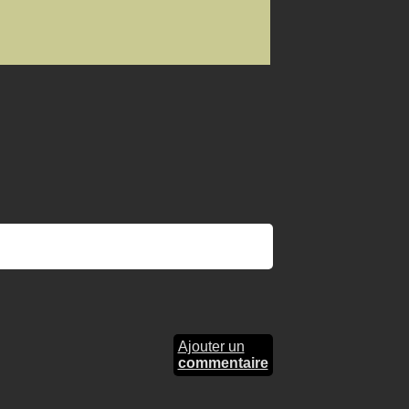
Ajouter un
commentaire