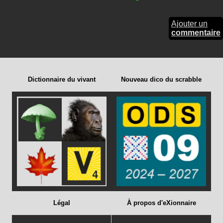
Ajouter un
commentaire
Dictionnaire du vivant
Nouveau dico du scrabble
Légal
À propos d'eXionnaire