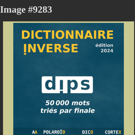
Image #9283