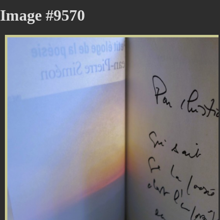
Image #9570