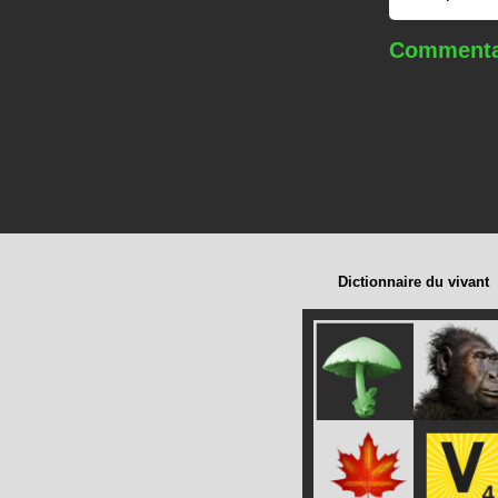
Commentai
Dictionnaire du vivant