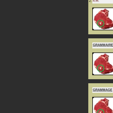
n.m.
GRAMMAIR
GRAMMAGE