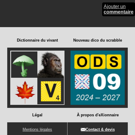
Ajouter un
commentaire
Dictionnaire du vivant
Nouveau dico du scrabble
Légal
À propos d'eXionnaire
Mentions légales
Contact & devis